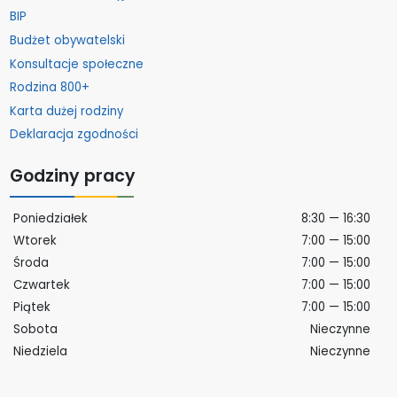
BIP
Budżet obywatelski
Konsultacje społeczne
Rodzina 800+
Karta dużej rodziny
Deklaracja zgodności
Godziny pracy
Poniedziałek
8:30 — 16:30
Wtorek
7:00 — 15:00
Środa
7:00 — 15:00
Czwartek
7:00 — 15:00
Piątek
7:00 — 15:00
Sobota
Nieczynne
Niedziela
Nieczynne