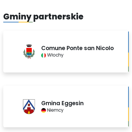
Gminy partnerskie
Comune Ponte san Nicolo
Włochy
Gmina Eggesin
Niemcy