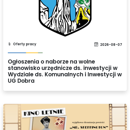
Oferty pracy
2026-08-07
Ogłoszenia o naborze na wolne
stanowisko urzędnicze ds. inwestycji w
Wydziale ds. Komunalnych i Inwestycji w
UG Dobra