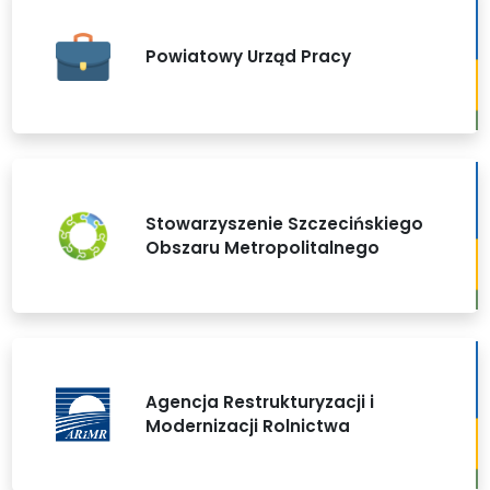
Powiatowy Urząd Pracy
Stowarzyszenie Szczecińskiego
Obszaru Metropolitalnego
Agencja Restrukturyzacji i
Modernizacji Rolnictwa