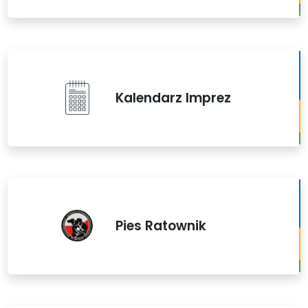
Kalendarz Imprez
Pies Ratownik