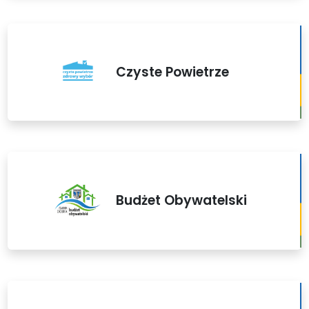
Czyste Powietrze
Budżet Obywatelski