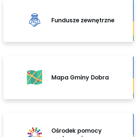
Fundusze zewnętrzne
Mapa Gminy Dobra
Ośrodek pomocy