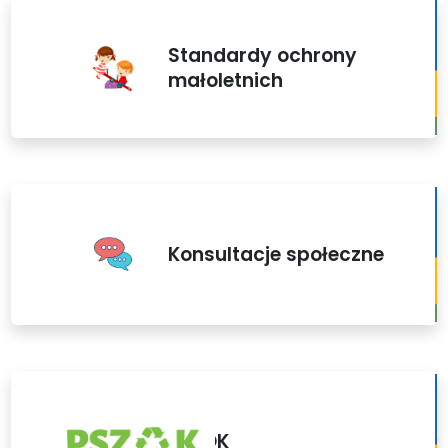
Standardy ochrony
małoletnich
Konsultacje społeczne
PSZOK