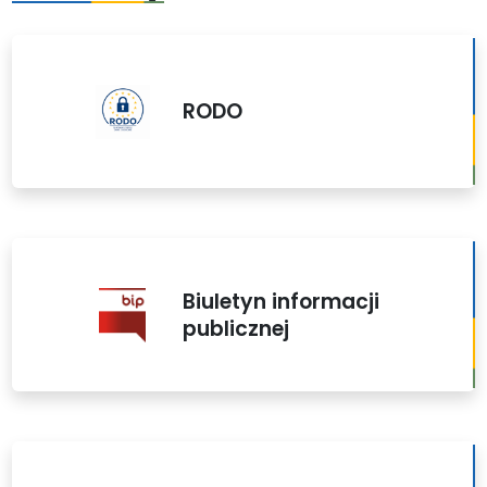
RODO
Biuletyn informacji
publicznej