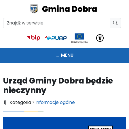
MENU
Urząd Gminy Dobra będzie
nieczynny
Kategoria >
Informacje ogólne