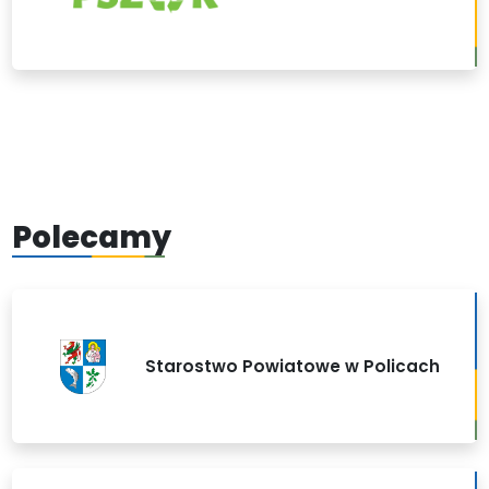
Polecamy
Starostwo Powiatowe w Policach