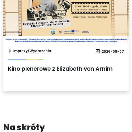
Imprezy/Wydarzenia
2026-08-07
Kino plenerowe z Elizabeth von Arnim
Na skróty