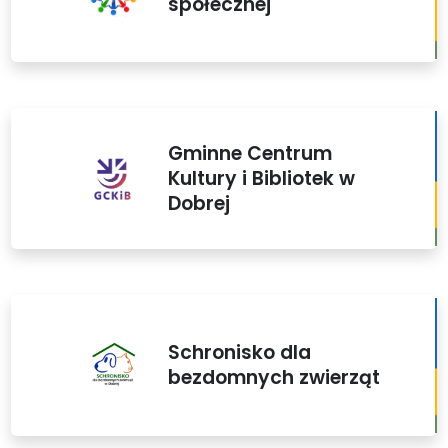
społecznej
Gminne Centrum
Kultury i Bibliotek w
Dobrej
Schronisko dla
bezdomnych zwierząt