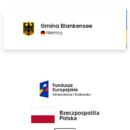
Gmina Blankensee
Niemcy