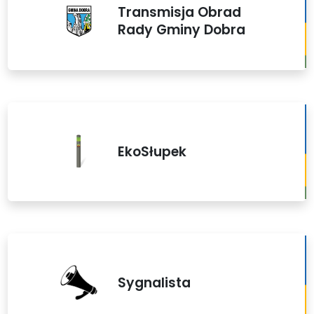
Transmisja Obrad
Rady Gminy Dobra
EkoSłupek
Sygnalista