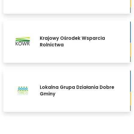
Krajowy Ośrodek Wsparcia
Rolnictwa
Lokalna Grupa Działania Dobre
Gminy