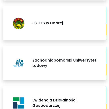
GZ LZS w Dobrej
Zachodniopomorski Uniwersytet
Ludowy
Ewidencja Działalności
Gospodarczej