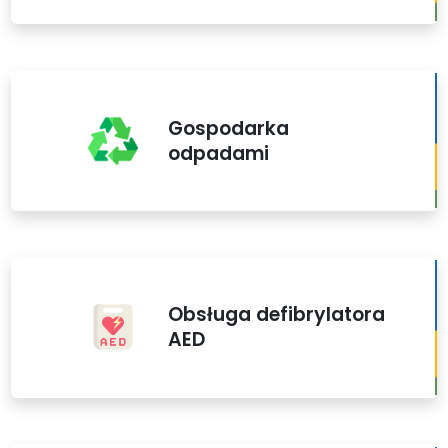
Gospodarka
odpadami
Obsługa defibrylatora
AED