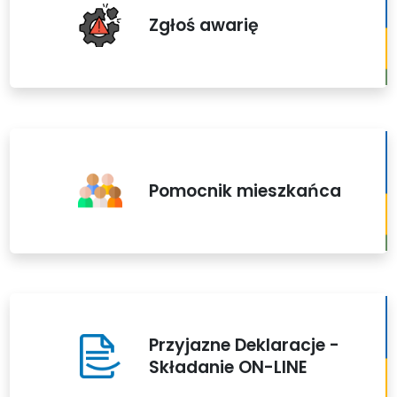
Zgłoś awarię
Pomocnik mieszkańca
Przyjazne Deklaracje -
Składanie ON-LINE