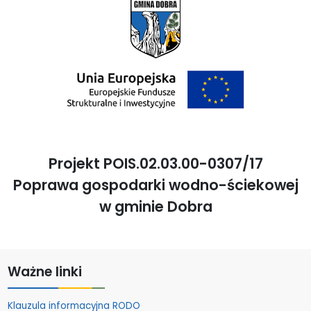
Projekt POIS.02.03.00-0307/17
Poprawa gospodarki wodno-ściekowej
w gminie Dobra
Ważne linki
Klauzula informacyjna RODO